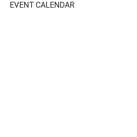
EVENT CALENDAR